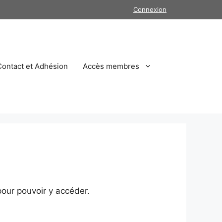
Connexion
Contact et Adhésion
Accès membres
our pouvoir y accéder.